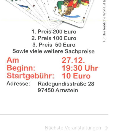
Nächste
Veranstaltungen