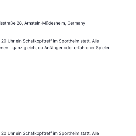
sstraße 28, Arnstein-Müdesheim, Germany
 20 Uhr ein Schafkopftreff im Sportheim statt. Alle
mmen - ganz gleich, ob Anfänger oder erfahrener Spieler.
 20 Uhr ein Schafkopftreff im Sportheim statt. Alle