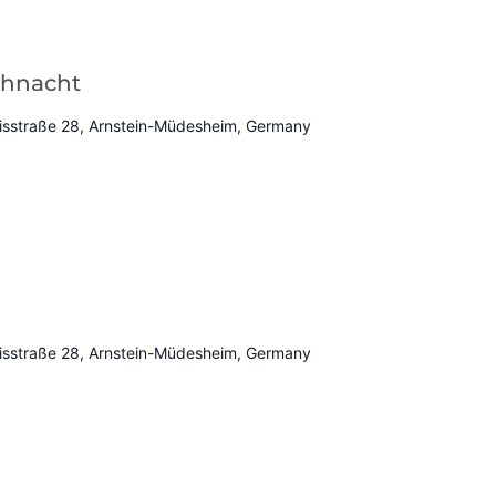
ihnacht
sstraße 28, Arnstein-Müdesheim, Germany
sstraße 28, Arnstein-Müdesheim, Germany