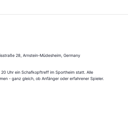
sstraße 28, Arnstein-Müdesheim, Germany
 20 Uhr ein Schafkopftreff im Sportheim statt. Alle
mmen - ganz gleich, ob Anfänger oder erfahrener Spieler.