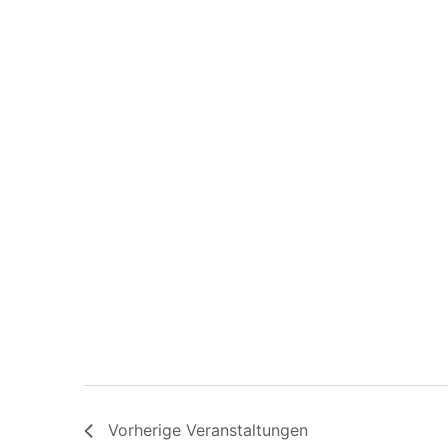
Vorherige
Veranstaltungen