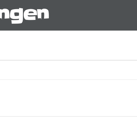
ungen