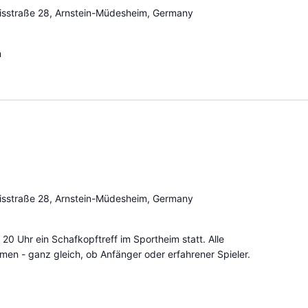
sstraße 28, Arnstein-Müdesheim, Germany
n
sstraße 28, Arnstein-Müdesheim, Germany
 20 Uhr ein Schafkopftreff im Sportheim statt. Alle
mmen - ganz gleich, ob Anfänger oder erfahrener Spieler.