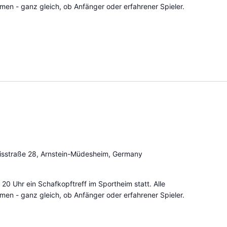
mmen - ganz gleich, ob Anfänger oder erfahrener Spieler.
sstraße 28, Arnstein-Müdesheim, Germany
 20 Uhr ein Schafkopftreff im Sportheim statt. Alle
mmen - ganz gleich, ob Anfänger oder erfahrener Spieler.