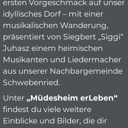
ersten Vorgeschmack auf unser
idyllisches Dorf – mit einer
musikalischen Wanderung,
präsentiert von Siegbert „Siggi“
Juhasz einem heimischen
Musikanten und Liedermacher
aus unserer Nachbargemeinde
Schwebenried.
Unter
„Müdesheim erLeben“
findest du viele weitere
Einblicke und Bilder, die dir