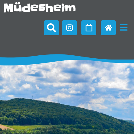
Müdesheim