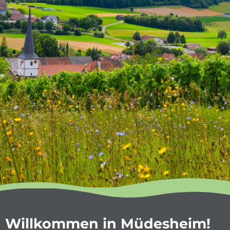
Willkommen in Müdesheim!