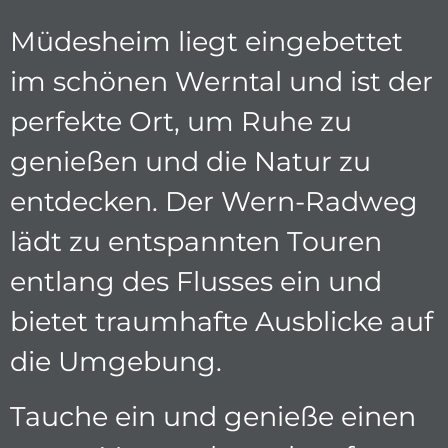
Müdesheim liegt eingebettet
im schönen Werntal und ist der
perfekte Ort, um Ruhe zu
genießen und die Natur zu
entdecken. Der Wern-Radweg
lädt zu entspannten Touren
entlang des Flusses ein und
bietet traumhafte Ausblicke auf
die Umgebung.
Tauche ein und genieße einen