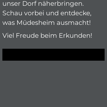
unser Dorf näherbringen.
Schau vorbei und entdecke,
was Müdesheim ausmacht!
Viel Freude beim Erkunden!