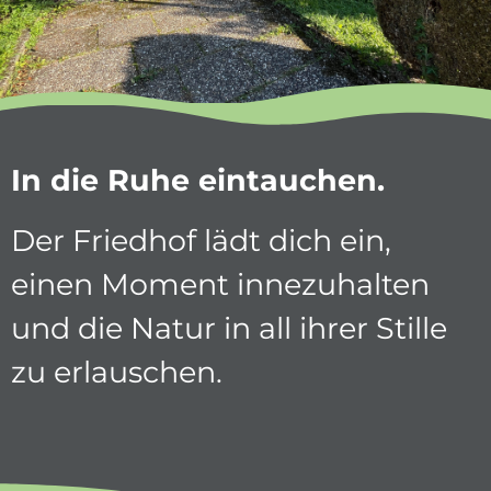
In die Ruhe eintauchen.
Der Friedhof lädt dich ein,
einen Moment innezuhalten
und die Natur in all ihrer Stille
zu erlauschen.