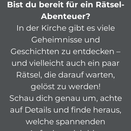
Bist du bereit für ein Rätsel-
Abenteuer?
In der Kirche gibt es viele
Geheimnisse und
Geschichten zu entdecken –
und vielleicht auch ein paar
Rätsel, die darauf warten,
gelöst zu werden!
Schau dich genau um, achte
auf Details und finde heraus,
welche spannenden