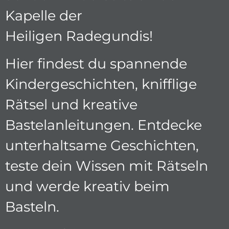
Kapelle der
Heiligen Radegundis!
Hier findest du spannende
Kindergeschichten, knifflige
Rätsel und kreative
Bastelanleitungen. Entdecke
unterhaltsame Geschichten,
teste dein Wissen mit Rätseln
und werde kreativ beim
Basteln.