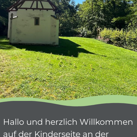
Hallo und herzlich Willkommen
auf der Kinderseite an der