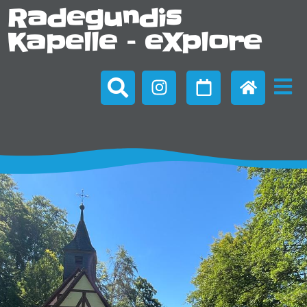
Radegundis
Kapelle – eXplore