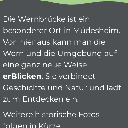
Die Wernbrücke ist ein
besonderer Ort in Müdesheim.
Von hier aus kann man die
Wern und die Umgebung auf
eine ganz neue Weise
erBlicken
. Sie verbindet
Geschichte und Natur und lädt
zum Entdecken ein.
Weitere historische Fotos
folgen in Kürze.