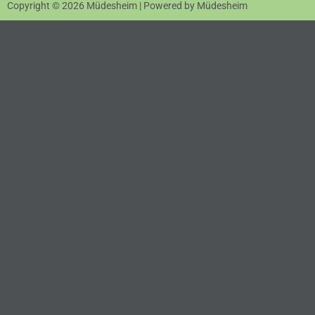
Copyright © 2026 Müdesheim | Powered by Müdesheim