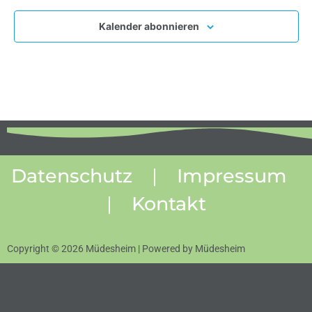
Kalender abonnieren
Datenschutz
|
Impressum
|
Kontakt
Copyright © 2026 Müdesheim | Powered by Müdesheim